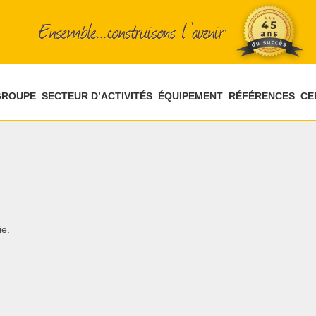
GROUPE
SECTEUR D’ACTIVITÉS
ÉQUIPEMENT
RÉFÉRENCES
CE
ie.