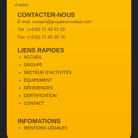
CONTACTER-NOUS
E-mail: contact@groupesoroubat.com
Tél : (+216) 71 43 31 20
Fax :(+216) 71 43 30 74
LIENS RAPIDES
ACCUEIL
GROUPE
SECTEUR D'ACTIVITÉS
ÉQUIPEMENT
RÊFÉRENCES
CERTIFICATION
CONTACT
INFOMATIONS
MENTIONS LÉGALES