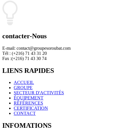
contacter-Nous
E-mail: contact@groupesoroubat.com
Tél : (+216) 71 43 31 20
Fax :(+216) 71 43 30 74
LIENS RAPIDES
ACCUEIL
GROUPE
SECTEUR D'ACTIVITÉS
ÉQUIPEMENT
RÊFÉRENCES
CERTIFICATION
CONTACT
INFOMATIONS