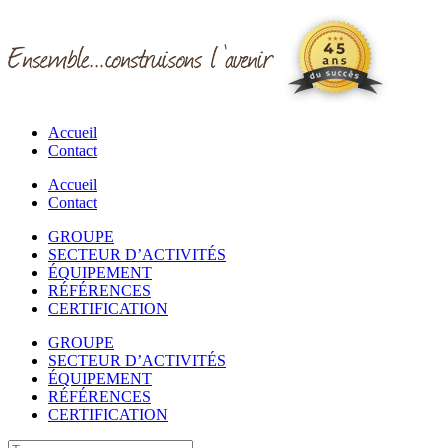
Accueil
Contact
Accueil
Contact
GROUPE
SECTEUR D’ACTIVITÉS
ÉQUIPEMENT
RÉFÉRENCES
CERTIFICATION
GROUPE
SECTEUR D’ACTIVITÉS
ÉQUIPEMENT
RÉFÉRENCES
CERTIFICATION