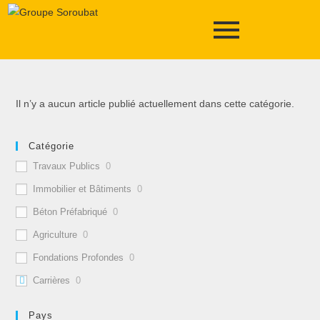
Il n’y a aucun article publié actuellement dans cette catégorie.
Catégorie
Travaux Publics
0
Immobilier et Bâtiments
0
Béton Préfabriqué
0
Agriculture
0
Fondations Profondes
0
Carrières
0
Pays