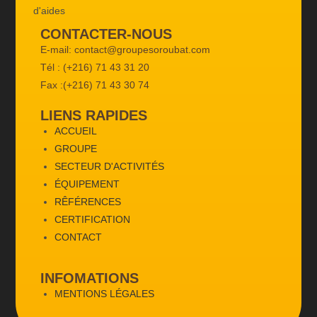
CONTACTER-NOUS
E-mail: contact@groupesoroubat.com
Tél : (+216) 71 43 31 20
Fax :(+216) 71 43 30 74
LIENS RAPIDES
ACCUEIL
GROUPE
SECTEUR D'ACTIVITÉS
ÉQUIPEMENT
RÊFÉRENCES
CERTIFICATION
CONTACT
INFOMATIONS
MENTIONS LÉGALES