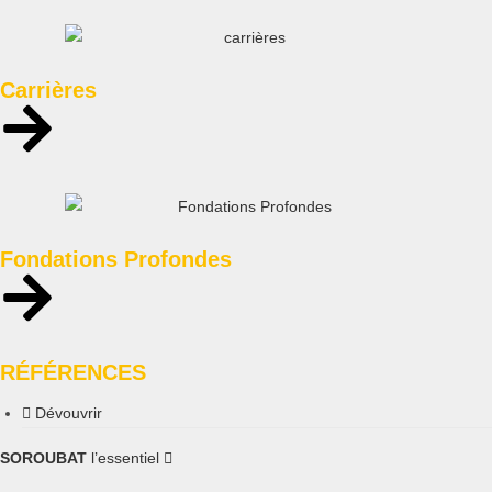
Carrières
Fondations Profondes
RÉFÉRENCES
Dévouvrir
SOROUBAT
l’essentiel