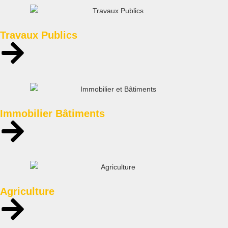
Travaux Publics
Immobilier Bâtiments
Agriculture