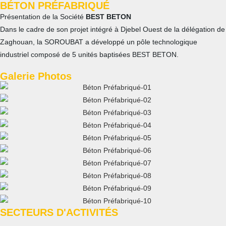
BÉTON PRÉFABRIQUÉ
Présentation de la Société
BEST BETON
Dans le cadre de son projet intégré à Djebel Ouest de la délégation de
Zaghouan, la SOROUBAT a développé un pôle technologique
industriel composé de 5 unités baptisées BEST BETON.
Galerie Photos
SECTEURS D'ACTIVITÉS