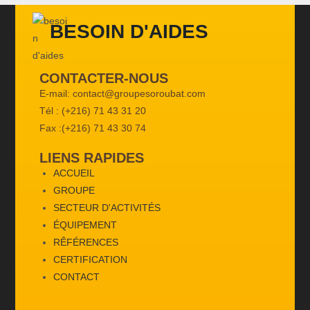
BESOIN D'AIDES
CONTACTER-NOUS
E-mail: contact@groupesoroubat.com
Tél : (+216) 71 43 31 20
Fax :(+216) 71 43 30 74
LIENS RAPIDES
ACCUEIL
GROUPE
SECTEUR D'ACTIVITÉS
ÉQUIPEMENT
RÊFÉRENCES
CERTIFICATION
CONTACT