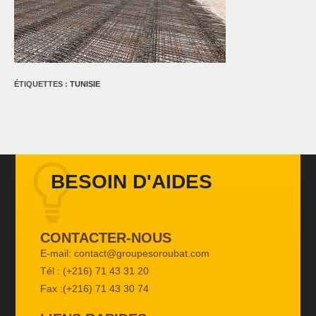
ÉTIQUETTES :
TUNISIE
BESOIN D'AIDES
CONTACTER-NOUS
E-mail: contact@groupesoroubat.com
Tél : (+216) 71 43 31 20
Fax :(+216) 71 43 30 74