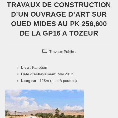
TRAVAUX DE CONSTRUCTION
D’UN OUVRAGE D’ART SUR
OUED MIDES AU PK 256,600
DE LA GP16 A TOZEUR
Travaux Publics
Lieu
: Kairouan
Date d’achèvement
: Mai 2013
Longeur
: 128m (pont à poutres)