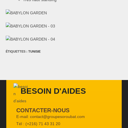
ÉTIQUETTES :
TUNISIE
BESOIN D'AIDES
CONTACTER-NOUS
E-mail: contact@groupesoroubat.com
Tél : (+216) 71 43 31 20