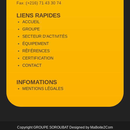
Fax :(+216) 71 43 30 74
LIENS RAPIDES
ACCUEIL
GROUPE
SECTEUR D'ACTIVITÉS
ÉQUIPEMENT
RÊFÉRENCES
CERTIFICATION
CONTACT
INFOMATIONS
MENTIONS LÉGALES
Copyright
GROUPE SOROUBAT
Designed by
MaBoite2Com