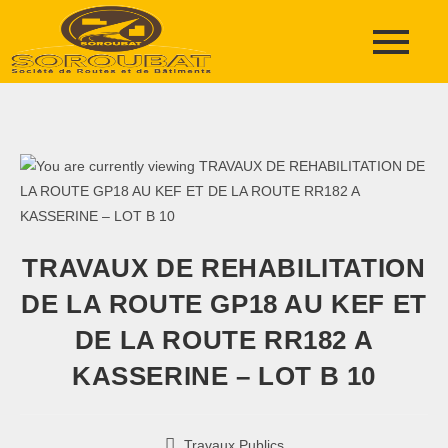
TRAVAUX DE REHABILITATION
DE LA ROUTE GP18 AU KEF ET
DE LA ROUTE RR182 A
KASSERINE – LOT B 10
Travaux Publics