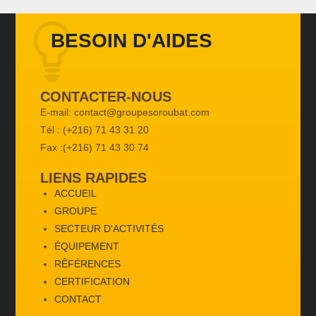
BESOIN D'AIDES
CONTACTER-NOUS
E-mail: contact@groupesoroubat.com
Tél : (+216) 71 43 31 20
Fax :(+216) 71 43 30 74
LIENS RAPIDES
ACCUEIL
GROUPE
SECTEUR D'ACTIVITÉS
ÉQUIPEMENT
RÊFÉRENCES
CERTIFICATION
CONTACT