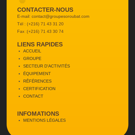
CONTACTER-NOUS
E-mail: contact@groupesoroubat.com
Tél : (+216) 71 43 31 20
Fax :(+216) 71 43 30 74
LIENS RAPIDES
ACCUEIL
GROUPE
SECTEUR D'ACTIVITÉS
ÉQUIPEMENT
RÊFÉRENCES
CERTIFICATION
CONTACT
INFOMATIONS
MENTIONS LÉGALES