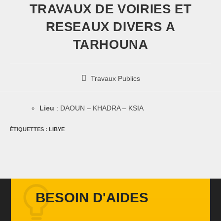
TRAVAUX DE VOIRIES ET
RESEAUX DIVERS A
TARHOUNA
Travaux Publics
Lieu
: DAOUN – KHADRA – KSIA
ÉTIQUETTES :
LIBYE
BESOIN D'AIDES