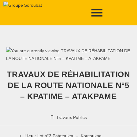
TRAVAUX DE RÉHABILITATION
DE LA ROUTE NATIONALE N°5
– KPATIME – ATAKPAME
Travaux Publics
Lieu
: Lot n°3 Patatoukou – Koutoukpa