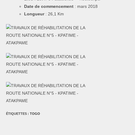
Date de commencement
: mars 2018
Longueur
: 26,1 Km
ÉTIQUETTES :
TOGO