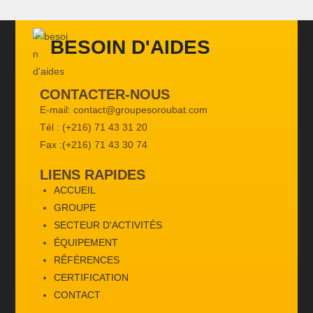
BESOIN D'AIDES
CONTACTER-NOUS
E-mail: contact@groupesoroubat.com
Tél : (+216) 71 43 31 20
Fax :(+216) 71 43 30 74
LIENS RAPIDES
ACCUEIL
GROUPE
SECTEUR D'ACTIVITÉS
ÉQUIPEMENT
RÊFÉRENCES
CERTIFICATION
CONTACT