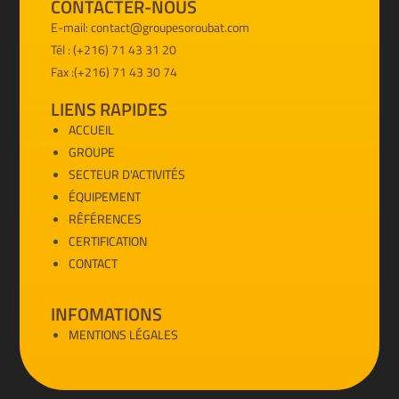
CONTACTER-NOUS
E-mail: contact@groupesoroubat.com
Tél : (+216) 71 43 31 20
Fax :(+216) 71 43 30 74
LIENS RAPIDES
ACCUEIL
GROUPE
SECTEUR D'ACTIVITÉS
ÉQUIPEMENT
RÊFÉRENCES
CERTIFICATION
CONTACT
INFOMATIONS
MENTIONS LÉGALES