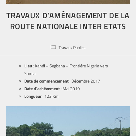
TRAVAUX D’AMÉNAGEMENT DE LA
ROUTE NATIONALE INTER ETATS
Travaux Publics
Lieu
: Kandi – Segbana – Frontiére Nigeria vers
Samia
Date de commencement
: Décembre 2017
Date d’achèvement
: Mai 2019
Longueur
: 122 Km