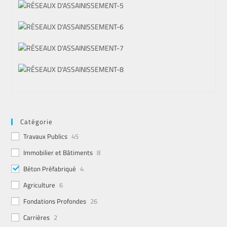
Catégorie
Travaux Publics
45
Immobilier et Bâtiments
8
Béton Préfabriqué
4
Agriculture
6
Fondations Profondes
26
Carrières
2