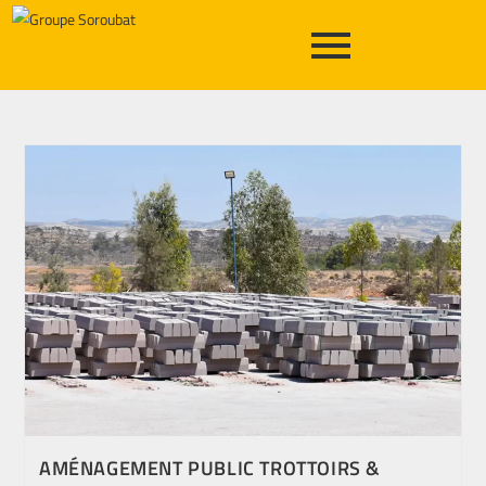
AMÉNAGEMENT PUBLIC TROTTOIRS &