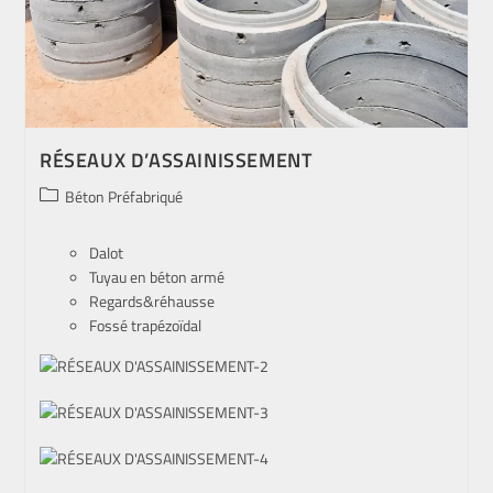
RÉSEAUX D’ASSAINISSEMENT
Béton Préfabriqué
Dalot
Tuyau en béton armé
Regards&réhausse
Fossé trapézoïdal