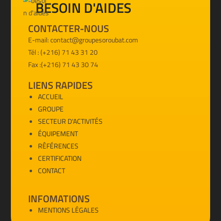
BESOIN D'AIDES
CONTACTER-NOUS
E-mail: contact@groupesoroubat.com
Tél : (+216) 71 43 31 20
Fax :(+216) 71 43 30 74
LIENS RAPIDES
ACCUEIL
GROUPE
SECTEUR D'ACTIVITÉS
ÉQUIPEMENT
RÊFÉRENCES
CERTIFICATION
CONTACT
INFOMATIONS
MENTIONS LÉGALES