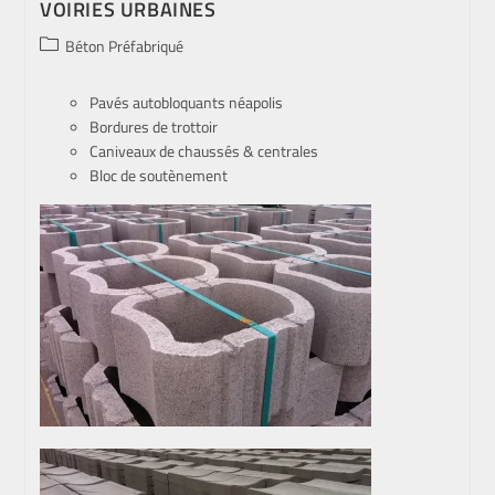
VOIRIES URBAINES
Béton Préfabriqué
Pavés autobloquants néapolis
Bordures de trottoir
Caniveaux de chaussés & centrales
Bloc de soutènement