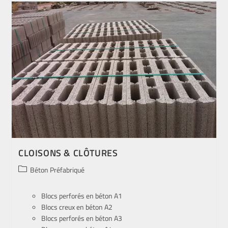
CLOISONS & CLÔTURES
Béton Préfabriqué
Blocs perforés en béton A1
Blocs creux en béton A2
Blocs perforés en béton A3