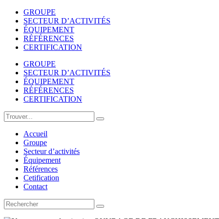
GROUPE
SECTEUR D’ACTIVITÉS
ÉQUIPEMENT
RÉFÉRENCES
CERTIFICATION
GROUPE
SECTEUR D’ACTIVITÉS
ÉQUIPEMENT
RÉFÉRENCES
CERTIFICATION
Accueil
Groupe
Secteur d’activités
Équipement
Références
Cetification
Contact